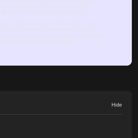
byder en velkomstpakke og løbende kampagner.
første indbetaling. Din konto er klar på få
 så snart du tilmelder dig på Fiji Casino.
krone. Alle lokale regler følges også. Fra det
jælp, bruge lokale betalingsmetoder og drage
som blackjack og roulette eller de nyeste video
ik og et design, der fungerer godt på
Hide