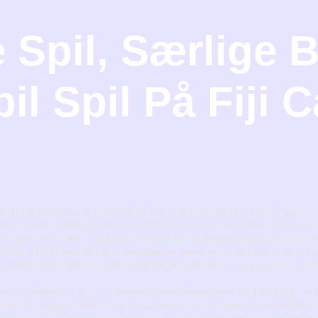
Spil, Særlige B
il Spil På Fiji 
il og hurtig adgang til nogle af Danmarks foretrukne live dealer
e-wallet-udbetalinger og traditionelle kort, bør tjekke Fiji Ca
v dage om ugen. Du kan spille på top softwareudbydernes sider o
 konto end nogensinde—verifikation tager kun minutter—så du 
er er skræddersyet til forskellige spilleres smag for dem, der 
rer på spilleren hos os. Minimumsindbetalingen er 100 DKK, og u
000 spil at vælge imellem, og mobilversionen fungerer med både i