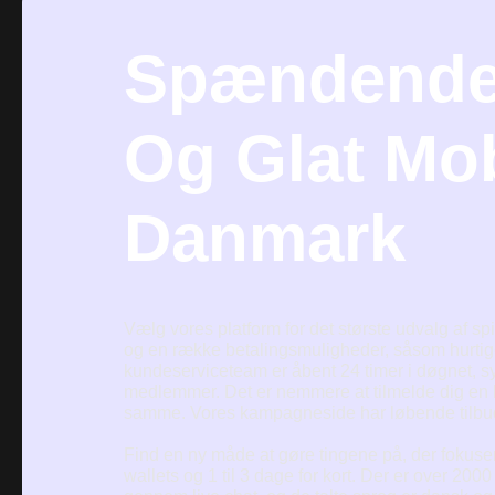
Spændende 
Og Glat Mob
Danmark
Vælg vores platform for det største udvalg af sp
og en række betalingsmuligheder, såsom hurtige 
kundeserviceteam er åbent 24 timer i døgnet, sy
medlemmer. Det er nemmere at tilmelde dig en
samme. Vores kampagneside har løbende tilbud, d
Find en ny måde at gøre tingene på, der fokuse
wallets og 1 til 3 dage for kort. Der er over 2