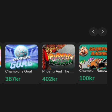
Champion Raceway
Champions Goal
Phoenix And The Dragon
100kr
387kr
402kr