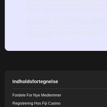
gennem live chat, og de talte sprog er dansk o
Danske spillere, der ønsker at virkelig komme ind
minutter, fordi der ikke er mange krav. Du kan be
Alt er sat op for at gøre adgangen let fra Danma
allerførste spin sætter vores spillested fair pla
fordel af regelmæssige marketingkampagner lave
slots, bruger Fiji Casino software fra kendte stud
mobilenheder.
Indholdsfortegnelse
Fordele For Nye Medlemmer
Registrering Hos Fiji Casino