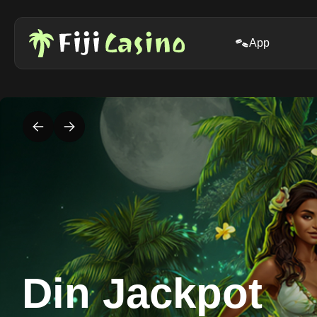
App
Din Jackpot