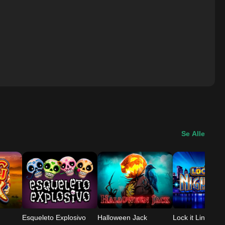
Se Alle
Esqueleto Explosivo
Halloween Jack
Lock it Link Nigh