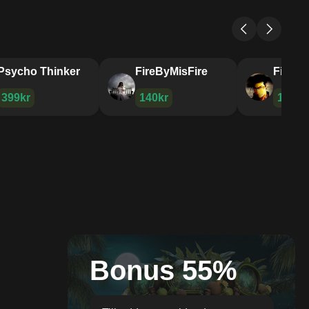
t
Hazzard
Psycho Thinker
FireBy
265kr
399kr
140kr
Bonus 55%