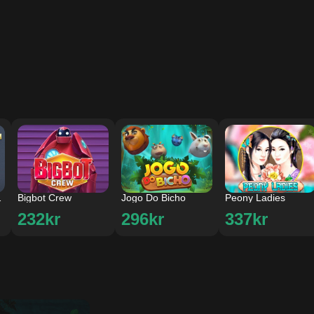
ble Up
Bigbot Crew
Jogo Do Bicho
Peony Ladies
232kr
296kr
337kr