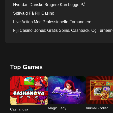
Hvordan Danske Brugere Kan Logge På
Spilvalg På Fiji Casino
Live Action Med Professionelle Forhandlere
Fiji Casino Bonus: Gratis Spins, Cashback, Og Turnerin
Cashback Deals
Begivenheder og turneringer, der kun er tilgængelige he
Tips Om Hvordan Man Kommer Og Bruger Fiji Casino 
Fiji Casino App Til Android Og Ios
Top Games
Instruktioner om, hvordan du installerer og begynder at s
Modtag en særlig belønning, når du bliver en vip på Fiji
Hvad Man Kan Forvente Af Vip Fordele
Sikre Indskud Og Spillerbeskyttelse På Fiji Casino
Hvordan vi holder vores spillere sikre
Magic Lady
Animal Zodiac
Cashanova